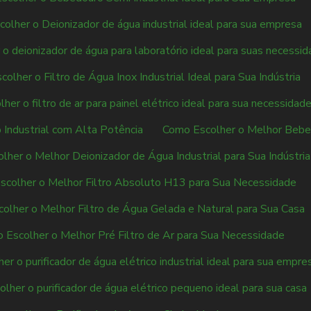
olher o Deionizador de água industrial ideal para sua empresa
o deionizador de água para laboratório ideal para suas necessi
olher o Filtro de Água Inox Industrial Ideal para Sua Indústria
her o filtro de ar para painel elétrico ideal para sua necessidad
Industrial com Alta Potência
Como Escolher o Melhor Bebe
her o Melhor Deionizador de Água Industrial para Sua Indústria
scolher o Melhor Filtro Absoluto H13 para Sua Necessidade
olher o Melhor Filtro de Água Gelada e Natural para Sua Casa
 Escolher o Melhor Pré Filtro de Ar para Sua Necessidade
r o purificador de água elétrico industrial ideal para sua empre
lher o purificador de água elétrico pequeno ideal para sua casa