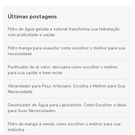
Últimas postagens
Filtro de água gelada e natural transforma sua hidratação
com praticidade e saúde
Filtro manga para exaustor como escolher o melhor para sua
necessidade
Purificador de ar valor: descubra como escolher o melhor
para sua saúde e bem-estar
Abrandador para Poço Artesiano: Escolha o Melhor para Sua
Necessidade
Deionizador de Água para Laboratório: Como Escolher o Ideal
para Suas Necessidades
Filtro de manga a venda: como escolher o melhor para sua
indústria