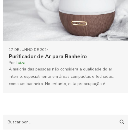
17 DE JUNHO DE 2024
Purificador de Ar para Banheiro
Por:
Luiza
A maioria das pessoas não considera a qualidade do ar
interno, especialmente em áreas compactas e fechadas,
como um banheiro. No entanto, esta preocupação é...