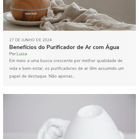
27 DE JUNHO DE 2024
Benefícios do Purificador de Ar com Água
Por:
Luiza
Em meio a uma busca crescente por melhor qualidade de
vida e bem-estar, os purificadores de ar têm assumido um
papel de destaque. Não apenas...