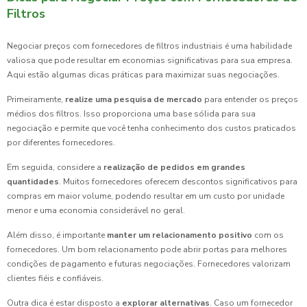
Filtros
Negociar preços com fornecedores de filtros industriais é uma habilidade
valiosa que pode resultar em economias significativas para sua empresa.
Aqui estão algumas dicas práticas para maximizar suas negociações.
Primeiramente,
realize uma pesquisa de mercado
para entender os preços
médios dos filtros. Isso proporciona uma base sólida para sua
negociação e permite que você tenha conhecimento dos custos praticados
por diferentes fornecedores.
Em seguida, considere a
realização de pedidos em grandes
quantidades
. Muitos fornecedores oferecem descontos significativos para
compras em maior volume, podendo resultar em um custo por unidade
menor e uma economia considerável no geral.
Além disso, é importante
manter um relacionamento positivo
com os
fornecedores. Um bom relacionamento pode abrir portas para melhores
condições de pagamento e futuras negociações. Fornecedores valorizam
clientes fiéis e confiáveis.
Outra dica é estar disposto a
explorar alternativas
. Caso um fornecedor