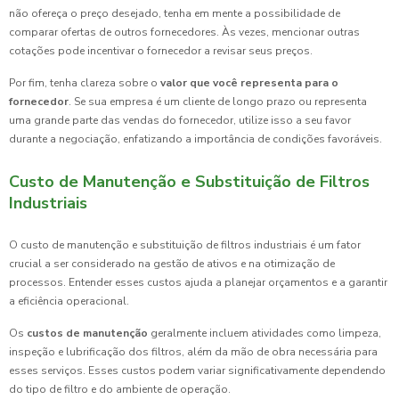
não ofereça o preço desejado, tenha em mente a possibilidade de
comparar ofertas de outros fornecedores. Às vezes, mencionar outras
cotações pode incentivar o fornecedor a revisar seus preços.
Por fim, tenha clareza sobre o
valor que você representa para o
fornecedor
. Se sua empresa é um cliente de longo prazo ou representa
uma grande parte das vendas do fornecedor, utilize isso a seu favor
durante a negociação, enfatizando a importância de condições favoráveis.
Custo de Manutenção e Substituição de Filtros
Industriais
O custo de manutenção e substituição de filtros industriais é um fator
crucial a ser considerado na gestão de ativos e na otimização de
processos. Entender esses custos ajuda a planejar orçamentos e a garantir
a eficiência operacional.
Os
custos de manutenção
geralmente incluem atividades como limpeza,
inspeção e lubrificação dos filtros, além da mão de obra necessária para
esses serviços. Esses custos podem variar significativamente dependendo
do tipo de filtro e do ambiente de operação.