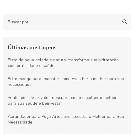
Últimas postagens
Filtro de água gelada e natural transforma sua hidratação
com praticidade e saúde
Filtro manga para exaustor como escolher o melhor para sua
necessidade
Purificador de ar valor: descubra como escolher o melhor
para sua saúde e bem-estar
Abrandador para Poço Artesiano: Escolha o Melhor para Sua
Necessidade