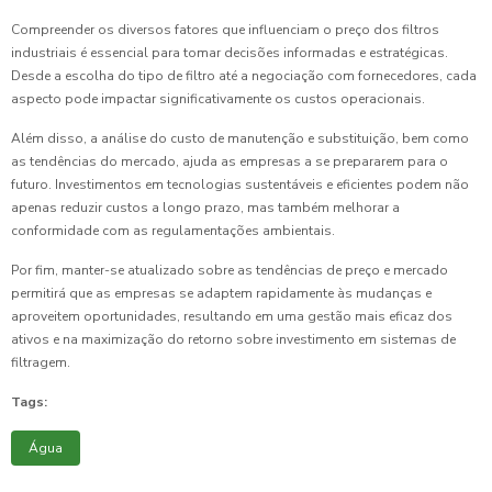
Compreender os diversos fatores que influenciam o preço dos filtros
industriais é essencial para tomar decisões informadas e estratégicas.
Desde a escolha do tipo de filtro até a negociação com fornecedores, cada
aspecto pode impactar significativamente os custos operacionais.
Além disso, a análise do custo de manutenção e substituição, bem como
as tendências do mercado, ajuda as empresas a se prepararem para o
futuro. Investimentos em tecnologias sustentáveis e eficientes podem não
apenas reduzir custos a longo prazo, mas também melhorar a
conformidade com as regulamentações ambientais.
Por fim, manter-se atualizado sobre as tendências de preço e mercado
permitirá que as empresas se adaptem rapidamente às mudanças e
aproveitem oportunidades, resultando em uma gestão mais eficaz dos
ativos e na maximização do retorno sobre investimento em sistemas de
filtragem.
Tags:
Água