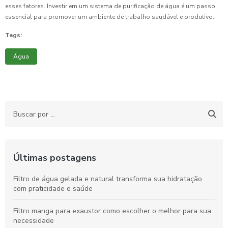
esses fatores. Investir em um sistema de purificação de água é um passo
essencial para promover um ambiente de trabalho saudável e produtivo.
Tags:
Água
Últimas postagens
Filtro de água gelada e natural transforma sua hidratação
com praticidade e saúde
Filtro manga para exaustor como escolher o melhor para sua
necessidade