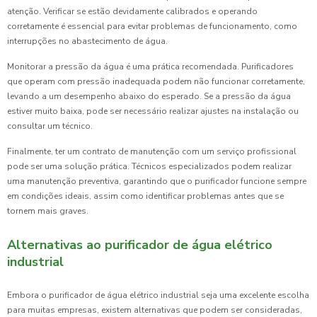
atenção. Verificar se estão devidamente calibrados e operando
corretamente é essencial para evitar problemas de funcionamento, como
interrupções no abastecimento de água.
Monitorar a pressão da água é uma prática recomendada. Purificadores
que operam com pressão inadequada podem não funcionar corretamente,
levando a um desempenho abaixo do esperado. Se a pressão da água
estiver muito baixa, pode ser necessário realizar ajustes na instalação ou
consultar um técnico.
Finalmente, ter um contrato de manutenção com um serviço profissional
pode ser uma solução prática. Técnicos especializados podem realizar
uma manutenção preventiva, garantindo que o purificador funcione sempre
em condições ideais, assim como identificar problemas antes que se
tornem mais graves.
Alternativas ao purificador de água elétrico
industrial
Embora o purificador de água elétrico industrial seja uma excelente escolha
para muitas empresas, existem alternativas que podem ser consideradas,