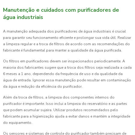
Manutenção e cuidados com purificadores de
água industriais
A manutenção adequada dos purificadores de água industriais é crucial
para garantir seu funcionamento eficiente e prolongar sua vida útil. Realizar
a limpeza regular e a troca de filtros de acordo com as recomendações do
fabricante é fundamental para manter a qualidade da água purificada.
Os filtros em purificadores devem ser inspecionados periodicamente. A
maioria dos fabricantes sugere que a troca dos filtros seja realizada a cada
6 meses a 1 ano, dependendo da frequência de uso e da qualidade da
água de entrada. Ignorar essa manutenção pode resultar em contaminação
da água e redução da eficiência do purificador.
Além da troca de filtros, a limpeza dos componentes internos do
purificador é importante. Isso inclui a limpeza do reservatório e as partes
que podem acumular sujeira. Utilizar produtos recomendados pelo
fabricante para a higienização ajuda a evitar danos e mantém a integridade
do equipamento.
Os sensores e sistemas de controle do purificador também precisam de