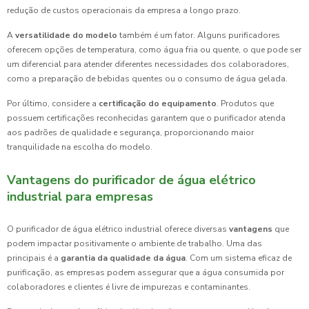
redução de custos operacionais da empresa a longo prazo.
A
versatilidade do modelo
também é um fator. Alguns purificadores
oferecem opções de temperatura, como água fria ou quente, o que pode ser
um diferencial para atender diferentes necessidades dos colaboradores,
como a preparação de bebidas quentes ou o consumo de água gelada.
Por último, considere a
certificação do equipamento
. Produtos que
possuem certificações reconhecidas garantem que o purificador atenda
aos padrões de qualidade e segurança, proporcionando maior
tranquilidade na escolha do modelo.
Vantagens do purificador de água elétrico
industrial para empresas
O purificador de água elétrico industrial oferece diversas
vantagens
que
podem impactar positivamente o ambiente de trabalho. Uma das
principais é a
garantia da qualidade da água
. Com um sistema eficaz de
purificação, as empresas podem assegurar que a água consumida por
colaboradores e clientes é livre de impurezas e contaminantes.