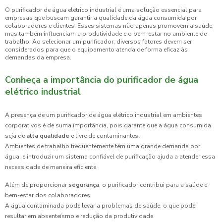
O purificador de água elétrico industrial é uma solução essencial para
empresas que buscam garantir a qualidade da água consumida por
colaboradores e clientes. Esses sistemas não apenas promovem a saúde,
mas também influenciam a produtividade e o bem-estar no ambiente de
trabalho. Ao selecionar um purificador, diversos fatores devem ser
considerados para que o equipamento atenda de forma eficaz às
demandas da empresa.
Conheça a importância do purificador de água
elétrico industrial
A presença de um purificador de água elétrico industrial em ambientes
corporativos é de suma importância, pois garante que a água consumida
seja de
alta qualidade
e livre de contaminantes.
Ambientes de trabalho frequentemente têm uma grande demanda por
água, e introduzir um sistema confiável de purificação ajuda a atender essa
necessidade de maneira eficiente.
Além de proporcionar
segurança
, o purificador contribui para a saúde e
bem-estar dos colaboradores.
A água contaminada pode levar a problemas de saúde, o que pode
resultar em absenteísmo e redução da produtividade.