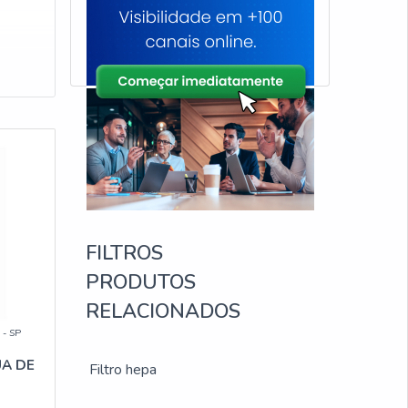
FILTROS
PRODUTOS
RELACIONADOS
 - SP
UA DE
Filtro hepa