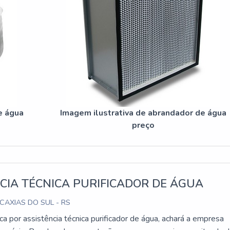
e água
Imagem ilustrativa de abrandador de água
preço
CIA TÉCNICA PURIFICADOR DE ÁGUA
 CAXIAS DO SUL - RS
a por assistência técnica purificador de água, achará a empresa