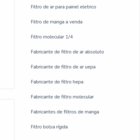
Filtro de ar para painel eletrico
Filtro de manga a venda
Filtro molecular 1/4
Fabricante de filtro de ar absoluto
Fabricante de filtro de ar uepa
Fabricante de filtro hepa
Fabricante de filtro molecular
Fabricantes de filtros de manga
Filtro bolsa rígida