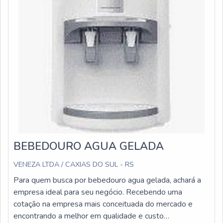
BEBEDOURO AGUA GELADA
VENEZA LTDA / CAXIAS DO SUL - RS
Para quem busca por bebedouro agua gelada, achará a
empresa ideal para seu negócio. Recebendo uma
cotação na empresa mais conceituada do mercado e
encontrando a melhor em qualidade e custo