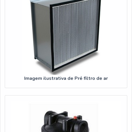
Imagem ilustrativa de Pré filtro de ar