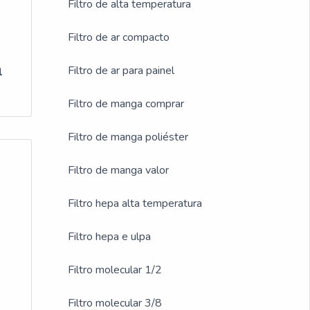
Filtro de alta temperatura
Filtro de ar compacto
Filtro de ar para painel
l
Filtro de manga comprar
Filtro de manga poliéster
Filtro de manga valor
Filtro hepa alta temperatura
Filtro hepa e ulpa
a
a
Filtro molecular 1/2
Filtro molecular 3/8