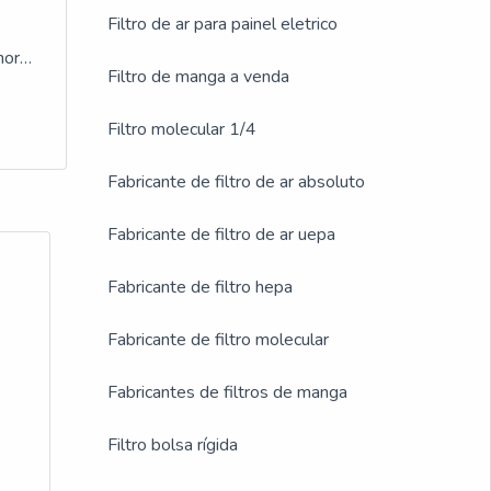
Filtro de ar para painel eletrico
a
hor
Filtro de manga a venda
Filtro molecular 1/4
Fabricante de filtro de ar absoluto
Fabricante de filtro de ar uepa
Fabricante de filtro hepa
Fabricante de filtro molecular
Fabricantes de filtros de manga
Filtro bolsa rígida