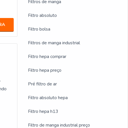
Filtros de manga
Filtro absoluto
RA
Filtro bolsa
Filtros de manga industrial
Filtro hepa comprar
Filtro hepa preço
r
Pré filtro de ar
ando
Filtro absoluto hepa
Filtro hepa h13
Filtro de manga industrial preço