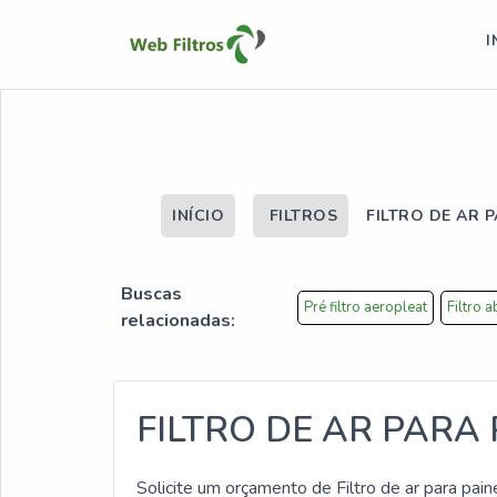
I
INÍCIO
FILTROS
FILTRO DE AR 
Buscas
Pré filtro aeropleat
Filtro 
relacionadas:
FILTRO DE AR PARA 
Solicite um orçamento de Filtro de ar para paine