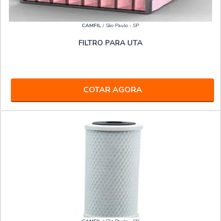
CAMFIL
/ São Paulo - SP
FILTRO PARA UTA
COTAR AGORA