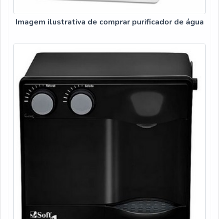
Imagem ilustrativa de comprar purificador de água