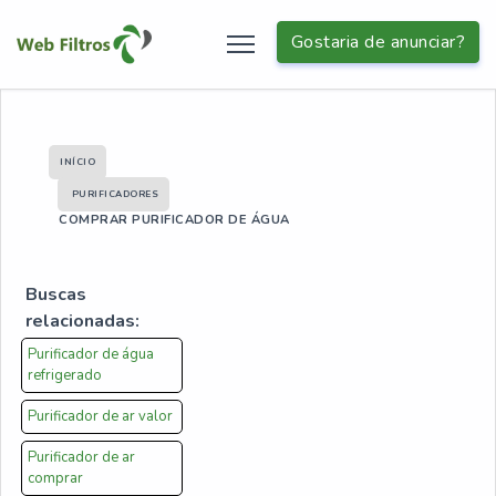
Gostaria de anunciar?
INÍCIO
PURIFICADORES
COMPRAR PURIFICADOR DE ÁGUA
Buscas
relacionadas:
Purificador de água
refrigerado
Purificador de ar valor
Purificador de ar
comprar