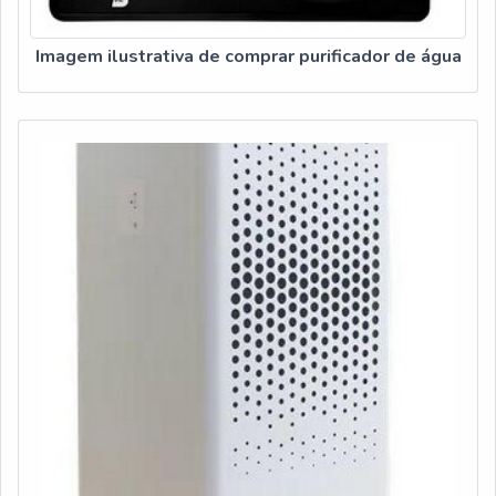
Imagem ilustrativa de comprar purificador de água