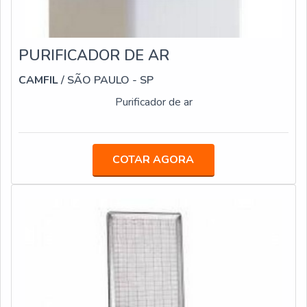
PURIFICADOR DE AR
CAMFIL
/ SÃO PAULO - SP
Purificador de ar
COTAR AGORA