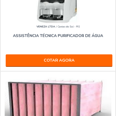
VENEZA LTDA
/ Caxias do Sul - RS
ASSISTÊNCIA TÉCNICA PURIFICADOR DE ÁGUA
COTAR AGORA