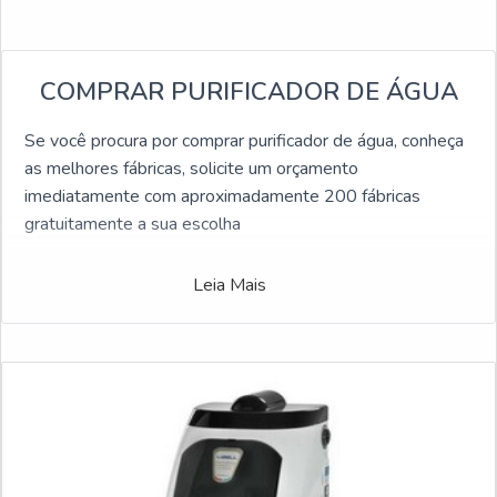
COMPRAR PURIFICADOR DE ÁGUA
Se você procura por comprar purificador de água, conheça
as melhores fábricas, solicite um orçamento
imediatamente com aproximadamente 200 fábricas
gratuitamente a sua escolha
Leia Mais