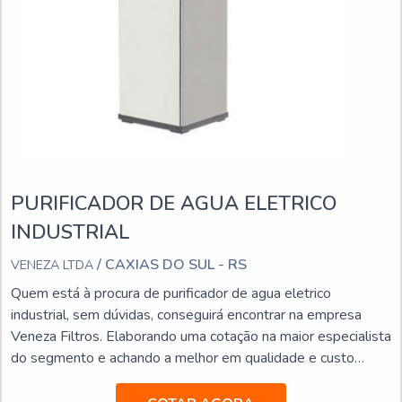
PURIFICADOR DE AGUA ELETRICO
INDUSTRIAL
/ CAXIAS DO SUL - RS
VENEZA LTDA
Quem está à procura de purificador de agua eletrico
industrial, sem dúvidas, conseguirá encontrar na empresa
Veneza Filtros. Elaborando uma cotação na maior especialista
do segmento e achando a melhor em qualidade e custo
benefício.ALGUNS DETALHES SOBRE PURIFICADOR DE
AGUA ELETRICO INDUSTRIALSe alguém pesquisar