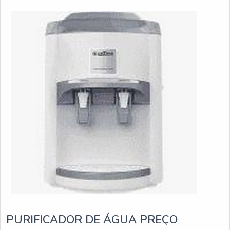
PURIFICADOR DE ÁGUA PREÇO