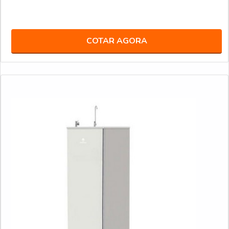
COTAR AGORA