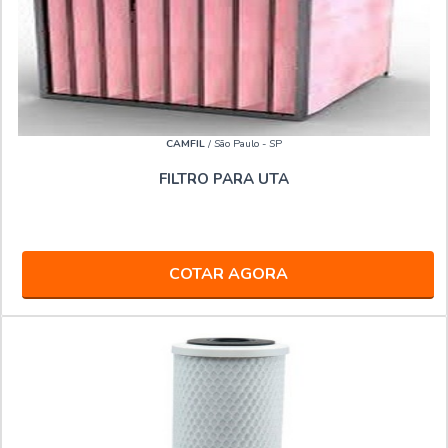
CAMFIL
/ São Paulo - SP
FILTRO PARA UTA
COTAR AGORA