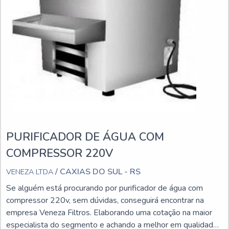
PURIFICADOR DE ÁGUA COM
COMPRESSOR 220V
/ CAXIAS DO SUL - RS
VENEZA LTDA
Se alguém está procurando por purificador de água com
compressor 220v, sem dúvidas, conseguirá encontrar na
empresa Veneza Filtros. Elaborando uma cotação na maior
especialista do segmento e achando a melhor em qualidade