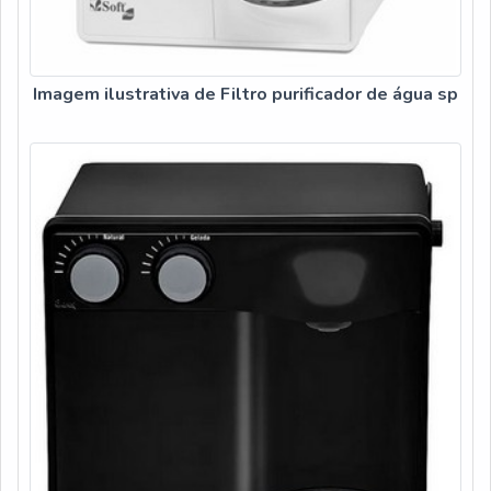
Imagem ilustrativa de Filtro purificador de água sp