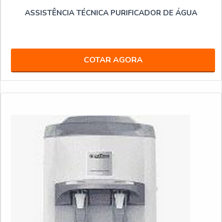
ASSISTÊNCIA TÉCNICA PURIFICADOR DE ÁGUA
COTAR AGORA