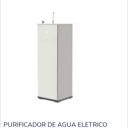
DE...
PURIFICADOR DE AGUA ELETRICO