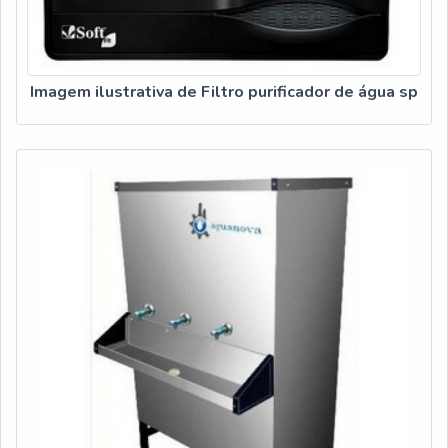
Imagem ilustrativa de Filtro purificador de água sp