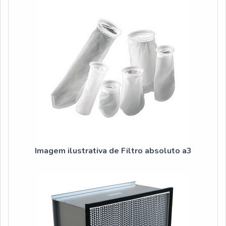
Imagem ilustrativa de Filtro absoluto a3