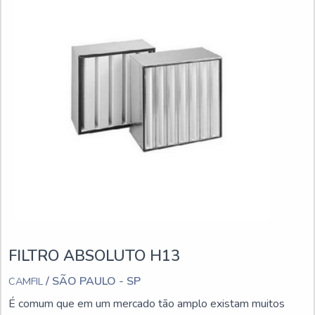
FILTRO ABSOLUTO H13
/ SÃO PAULO - SP
CAMFIL
É comum que em um mercado tão amplo existam muitos