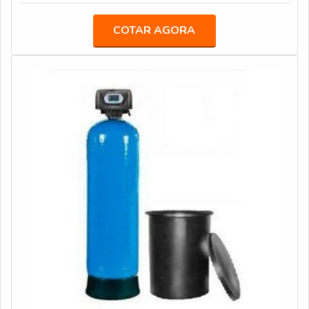
COTAR AGORA