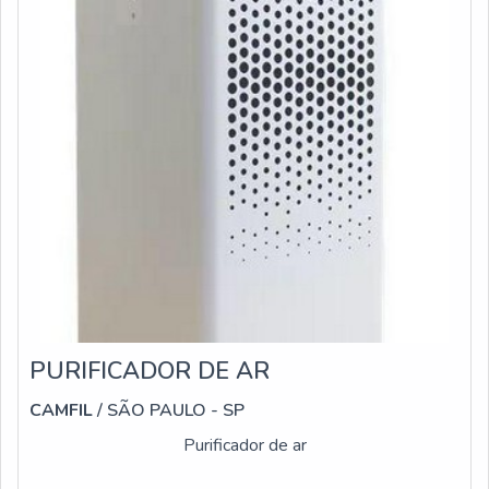
PURIFICADOR DE AR
CAMFIL
/ SÃO PAULO - SP
Purificador de ar