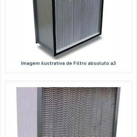
Imagem ilustrativa de Filtro absoluto a3