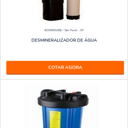
ECOHOUSE
/ São Paulo - SP
DESMINERALIZADOR DE ÁGUA
COTAR AGORA