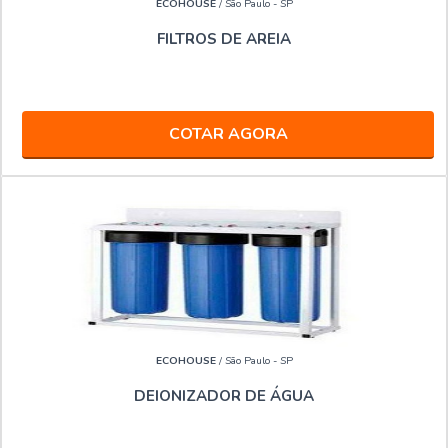
ECOHOUSE
/ São Paulo - SP
FILTROS DE AREIA
COTAR AGORA
ECOHOUSE
/ São Paulo - SP
DEIONIZADOR DE ÁGUA