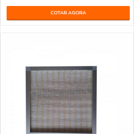
COTAR AGORA