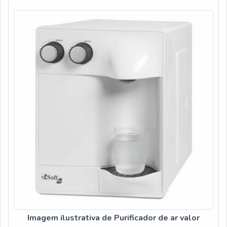
bebedouro de pr...
Imagem ilustrativa de Purificador de ar valor