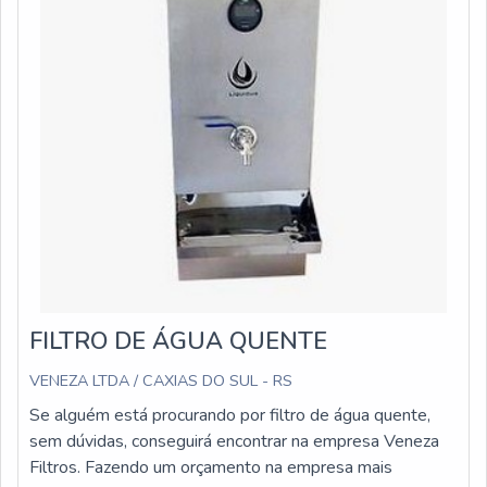
FILTRO DE ÁGUA QUENTE
VENEZA LTDA / CAXIAS DO SUL - RS
Se alguém está procurando por filtro de água quente,
sem dúvidas, conseguirá encontrar na empresa Veneza
Filtros. Fazendo um orçamento na empresa mais