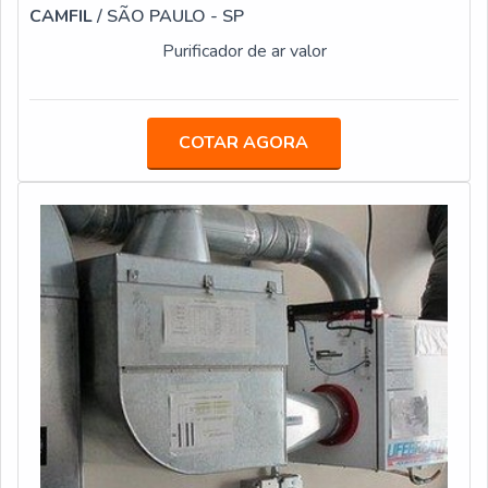
CAMFIL
/ SÃO PAULO - SP
Purificador de ar valor
COTAR AGORA