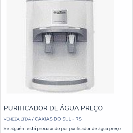
PURIFICADOR DE ÁGUA PREÇO
/ CAXIAS DO SUL - RS
VENEZA LTDA
Se alguém está procurando por purificador de água preço