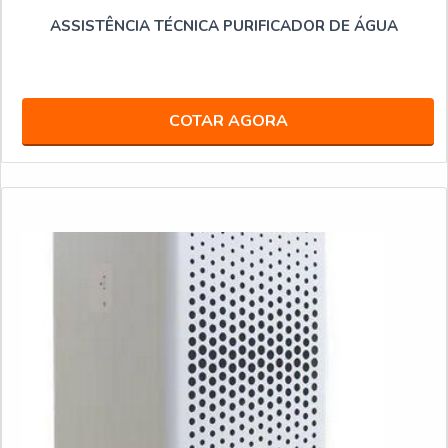
ASSISTÊNCIA TÉCNICA PURIFICADOR DE ÁGUA
COTAR AGORA