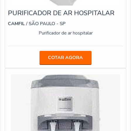
PURIFICADOR DE AR HOSPITALAR
CAMFIL
/ SÃO PAULO - SP
Purificador de ar hospitalar
COTAR AGORA