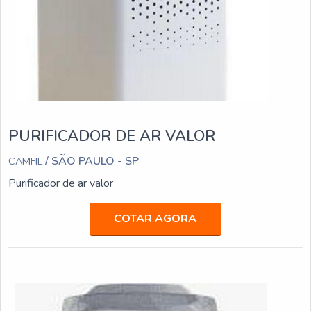
PURIFICADOR DE AR VALOR
/ SÃO PAULO - SP
CAMFIL
Purificador de ar valor
COTAR AGORA