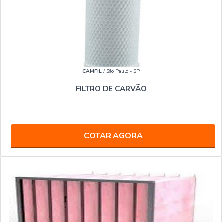
CAMFIL
/ São Paulo - SP
FILTRO DE CARVÃO
COTAR AGORA