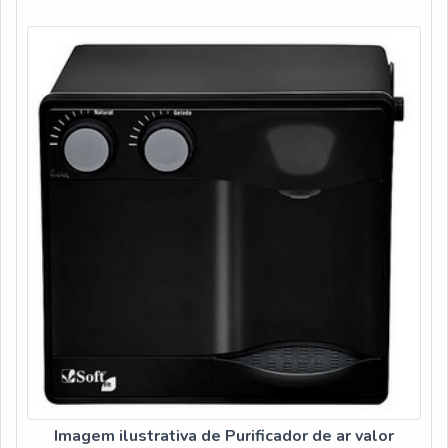
Imagem ilustrativa de Purificador de ar valor