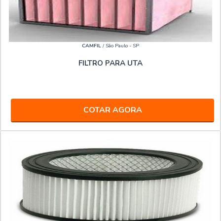
CAMFIL
/ São Paulo - SP
FILTRO PARA UTA
COTAR AGORA