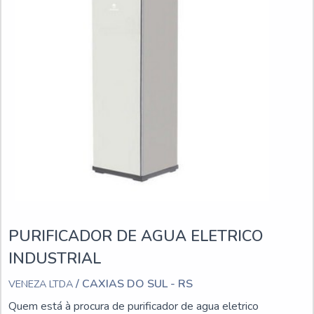
PURIFICADOR DE AGUA ELETRICO
INDUSTRIAL
/ CAXIAS DO SUL - RS
VENEZA LTDA
Quem está à procura de purificador de agua eletrico