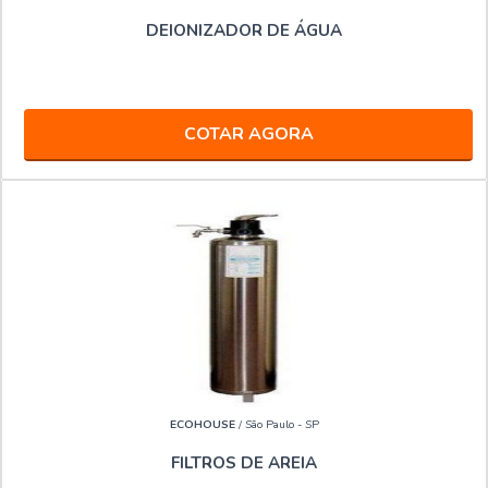
DEIONIZADOR DE ÁGUA
COTAR AGORA
ECOHOUSE
/ São Paulo - SP
FILTROS DE AREIA