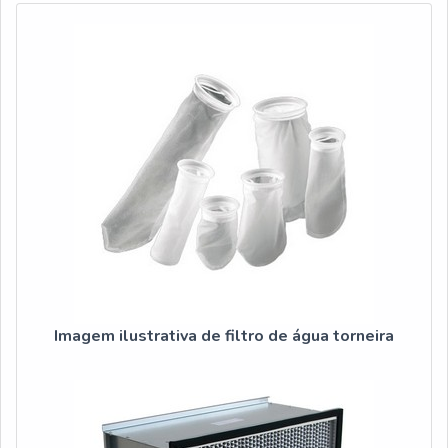
Imagem ilustrativa de filtro de água torneira