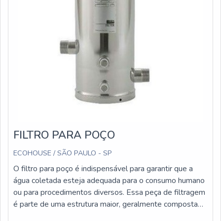
FILTRO PARA POÇO
ECOHOUSE / SÃO PAULO - SP
O filtro para poço é indispensável para garantir que a
água coletada esteja adequada para o consumo humano
ou para procedimentos diversos. Essa peça de filtragem
é parte de uma estrutura maior, geralmente composta
de uma estação completa para a redução da turbidez e