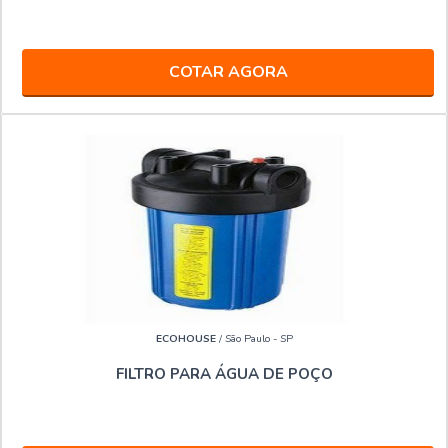
COTAR AGORA
ECOHOUSE
/ São Paulo - SP
FILTRO PARA ÁGUA DE POÇO