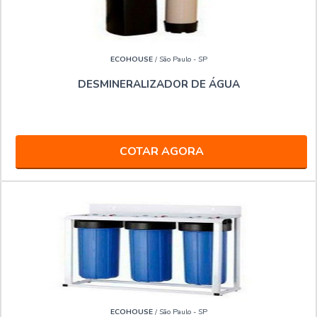
ECOHOUSE
/ São Paulo - SP
DESMINERALIZADOR DE ÁGUA
COTAR AGORA
ECOHOUSE
/ São Paulo - SP