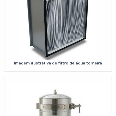
Imagem ilustrativa de filtro de água torneira