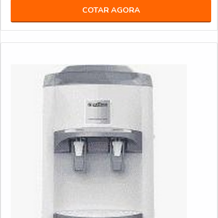
COTAR AGORA