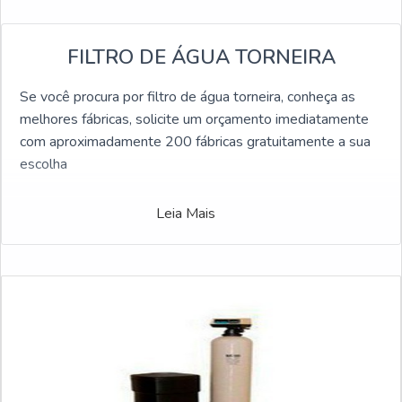
FILTRO DE ÁGUA TORNEIRA
Se você procura por filtro de água torneira, conheça as
melhores fábricas, solicite um orçamento imediatamente
com aproximadamente 200 fábricas gratuitamente a sua
escolha
Leia Mais