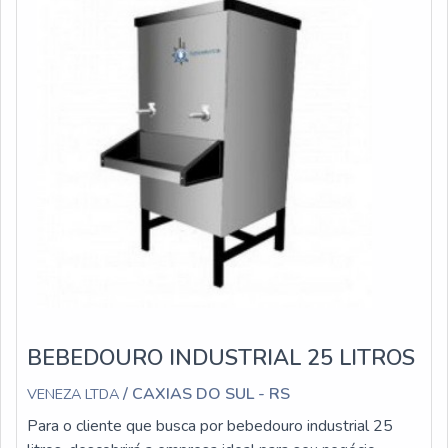
BEBEDOURO INDUSTRIAL 25 LITROS
/ CAXIAS DO SUL - RS
VENEZA LTDA
Para o cliente que busca por bebedouro industrial 25