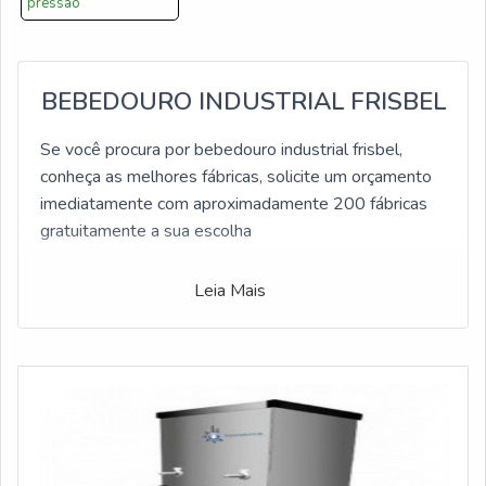
pressão
BEBEDOURO INDUSTRIAL FRISBEL
Se você procura por bebedouro industrial frisbel,
conheça as melhores fábricas, solicite um orçamento
imediatamente com aproximadamente 200 fábricas
gratuitamente a sua escolha
Leia Mais