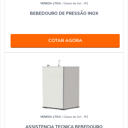
VENEZA LTDA
/ Caxias do Sul - RS
BEBEDOURO DE PRESSÃO INOX
COTAR AGORA
VENEZA LTDA
/ Caxias do Sul - RS
ASSISTENCIA TECNICA BEBEDOURO