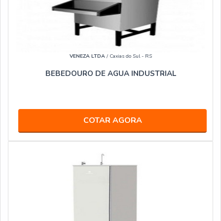
VENEZA LTDA
/ Caxias do Sul - RS
BEBEDOURO DE AGUA INDUSTRIAL
COTAR AGORA