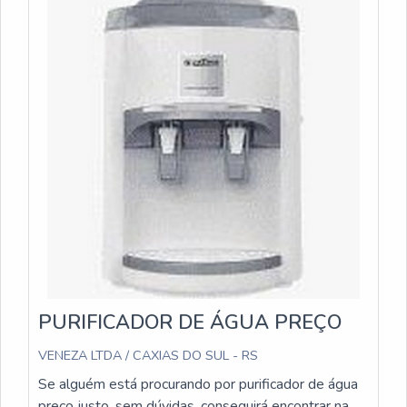
PURIFICADOR DE ÁGUA PREÇO
VENEZA LTDA / CAXIAS DO SUL - RS
Se alguém está procurando por purificador de água
preço justo, sem dúvidas, conseguirá encontrar na