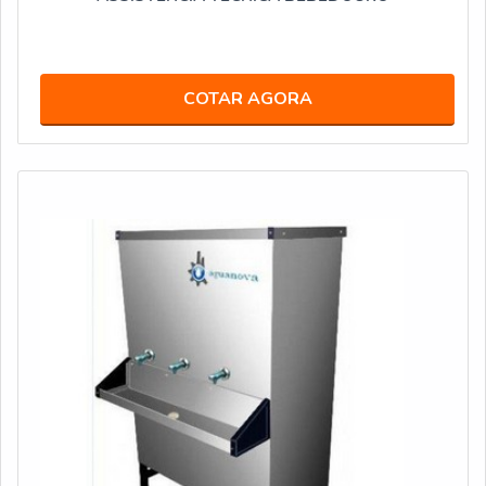
COTAR AGORA