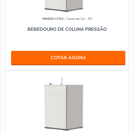
VENEZA LTDA
/ Caxias do Sul - RS
BEBEDOURO DE COLUNA PRESSÃO
COTAR AGORA