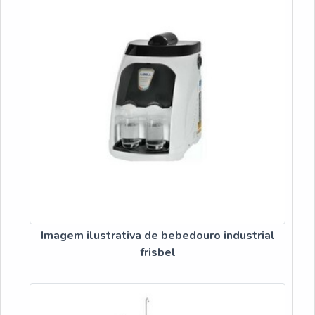
Imagem ilustrativa de bebedouro industrial
frisbel