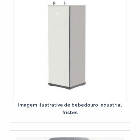
Imagem ilustrativa de bebedouro industrial
frisbel