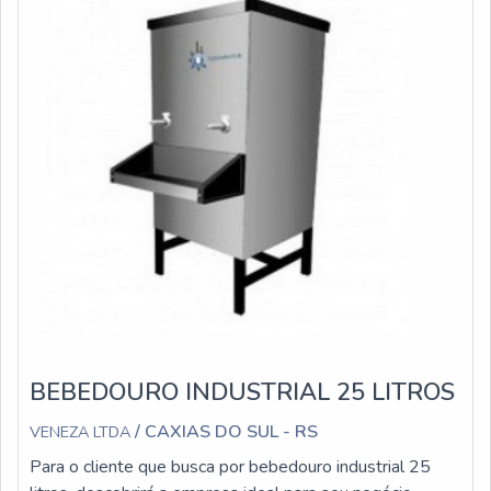
BEBEDOURO INDUSTRIAL 25 LITROS
/ CAXIAS DO SUL - RS
VENEZA LTDA
Para o cliente que busca por bebedouro industrial 25