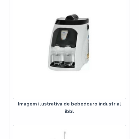
Imagem ilustrativa de bebedouro industrial
ibbl