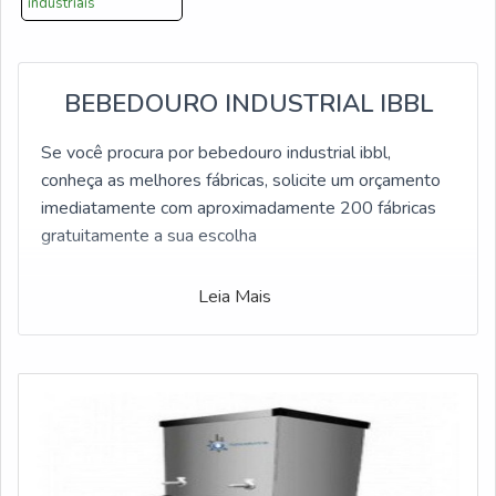
industriais
BEBEDOURO INDUSTRIAL IBBL
Se você procura por bebedouro industrial ibbl,
conheça as melhores fábricas, solicite um orçamento
imediatamente com aproximadamente 200 fábricas
gratuitamente a sua escolha
Leia Mais