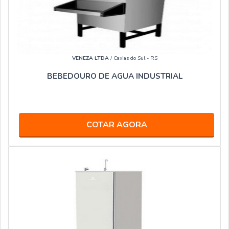
VENEZA LTDA
/ Caxias do Sul - RS
BEBEDOURO DE AGUA INDUSTRIAL
COTAR AGORA