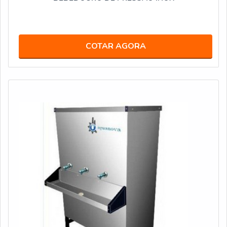
COTAR AGORA