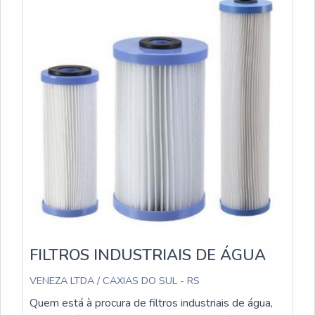
FILTROS INDUSTRIAIS DE ÁGUA
VENEZA LTDA / CAXIAS DO SUL - RS
Quem está à procura de filtros industriais de água,