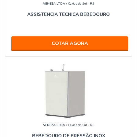
VENEZA LTDA
/ Caxias do Sul - RS
ASSISTENCIA TECNICA BEBEDOURO
COTAR AGORA
VENEZA LTDA
/ Caxias do Sul - RS
BEBEDOURO DE PRESSÃO INOX