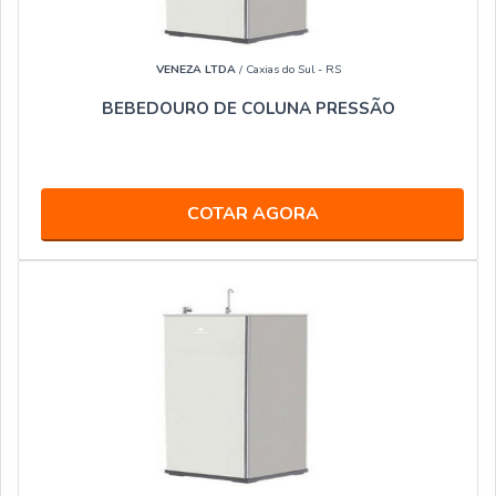
VENEZA LTDA
/ Caxias do Sul - RS
BEBEDOURO DE COLUNA PRESSÃO
COTAR AGORA