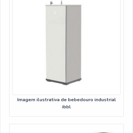
Imagem ilustrativa de bebedouro industrial
ibbl