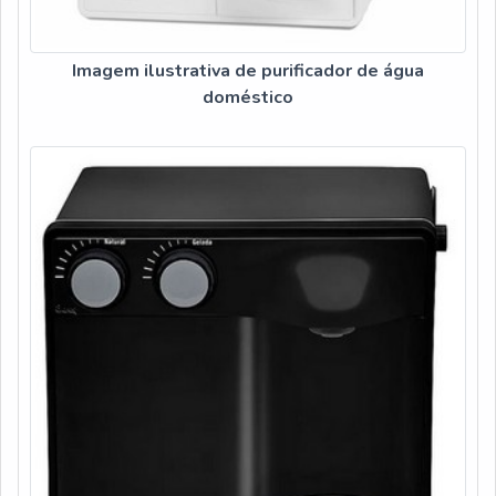
Imagem ilustrativa de purificador de água
doméstico