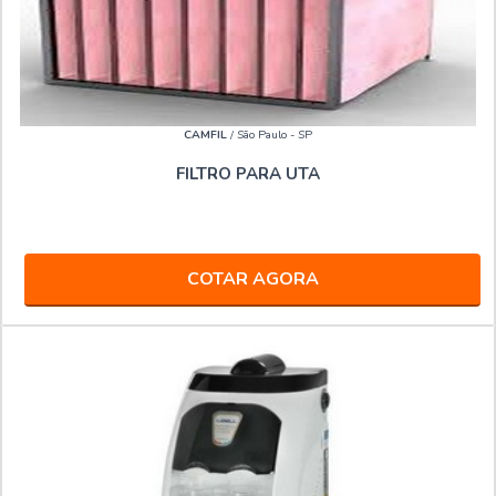
CAMFIL
/ São Paulo - SP
FILTRO PARA UTA
COTAR AGORA