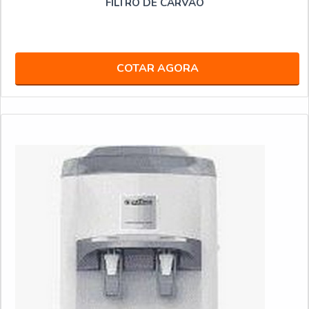
FILTRO DE CARVÃO
COTAR AGORA