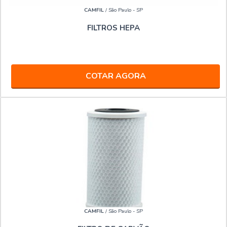
CAMFIL
/ São Paulo - SP
FILTROS HEPA
COTAR AGORA
CAMFIL
/ São Paulo - SP