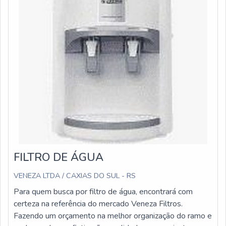
FILTRO DE ÁGUA
VENEZA LTDA / CAXIAS DO SUL - RS
Para quem busca por filtro de água, encontrará com
certeza na referência do mercado Veneza Filtros.
Fazendo um orçamento na melhor organização do ramo e