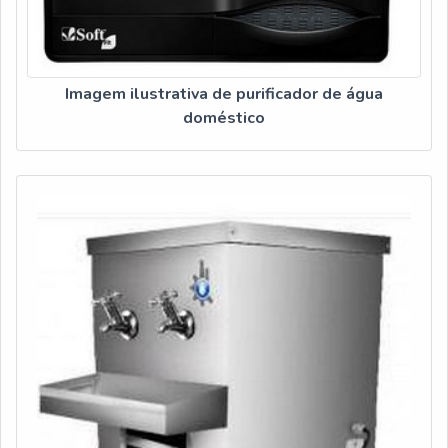
Imagem ilustrativa de purificador de água
doméstico