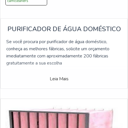
camcleaners
PURIFICADOR DE ÁGUA DOMÉSTICO
Se você procura por purificador de água doméstico,
conheça as melhores fábricas, solicite um orçamento
imediatamente com aproximadamente 200 fábricas
gratuitamente a sua escolha
Leia Mais