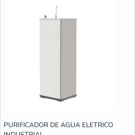
PURIFICADOR DE AGUA ELETRICO
INDUSTRIAL