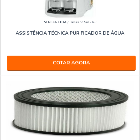
VENEZA LTDA
/ Caxias do Sul - RS
ASSISTÊNCIA TÉCNICA PURIFICADOR DE ÁGUA
COTAR AGORA