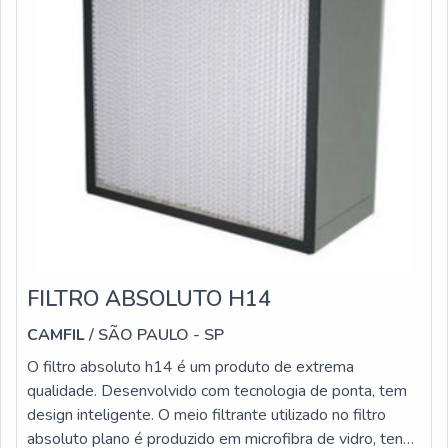
FILTRO ABSOLUTO H14
CAMFIL
/ SÃO PAULO - SP
O filtro absoluto h14 é um produto de extrema
qualidade. Desenvolvido com tecnologia de ponta, tem
design inteligente. O meio filtrante utilizado no filtro
absoluto plano é produzido em microfibra de vidro, tendo