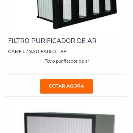
FILTRO PURIFICADOR DE AR
CAMFIL
/ SÃO PAULO - SP
Filtro purificador de ar
COTAR AGORA