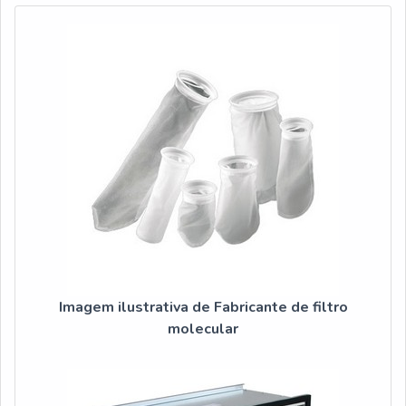
Imagem ilustrativa de Fabricante de filtro
molecular