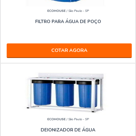
ECOHOUSE
/ São Paulo - SP
FILTRO PARA ÁGUA DE POÇO
COTAR AGORA
ECOHOUSE
/ São Paulo - SP
DEIONIZADOR DE ÁGUA