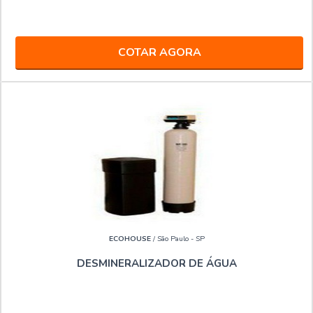
COTAR AGORA
ECOHOUSE
/ São Paulo - SP
DESMINERALIZADOR DE ÁGUA