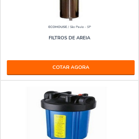
ECOHOUSE
/ São Paulo - SP
FILTROS DE AREIA
COTAR AGORA