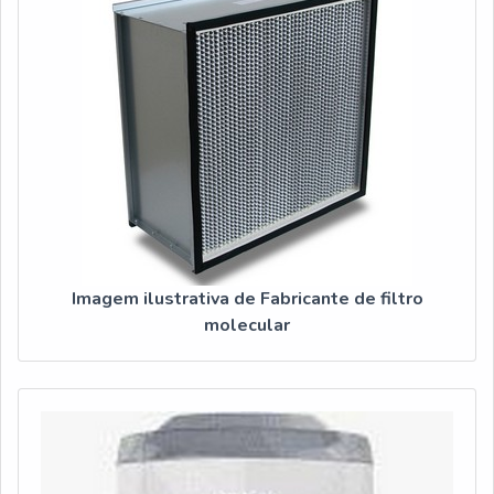
Imagem ilustrativa de Fabricante de filtro
molecular