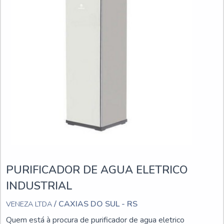
PURIFICADOR DE AGUA ELETRICO
INDUSTRIAL
/ CAXIAS DO SUL - RS
VENEZA LTDA
Quem está à procura de purificador de agua eletrico