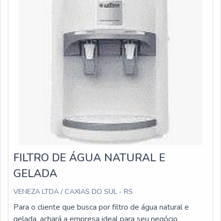
FILTRO DE ÁGUA NATURAL E
GELADA
VENEZA LTDA / CAXIAS DO SUL - RS
Para o cliente que busca por filtro de água natural e
gelada, achará a empresa ideal para seu negócio.