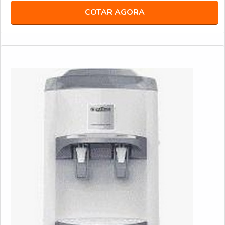
COTAR AGORA