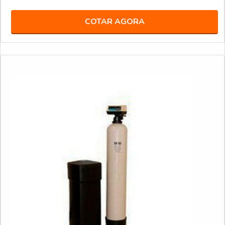
COTAR AGORA