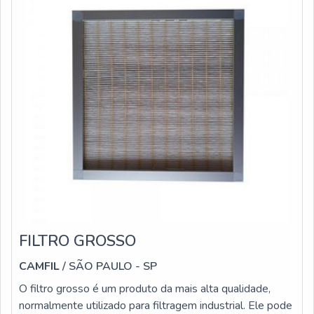
FILTRO GROSSO
CAMFIL
/ SÃO PAULO - SP
O filtro grosso é um produto da mais alta qualidade,
normalmente utilizado para filtragem industrial. Ele pode