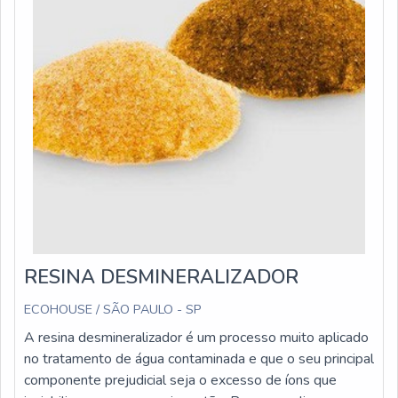
RESINA DESMINERALIZADOR
ECOHOUSE / SÃO PAULO - SP
A resina desmineralizador é um processo muito aplicado
no tratamento de água contaminada e que o seu principal
componente prejudicial seja o excesso de íons que