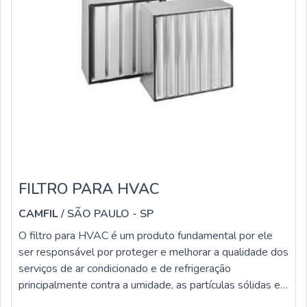
FILTRO PARA HVAC
CAMFIL
/ SÃO PAULO - SP
O filtro para HVAC é um produto fundamental por ele
ser responsável por proteger e melhorar a qualidade dos
serviços de ar condicionado e de refrigeração
principalmente contra a umidade, as partículas sólidas e
os ácidos. Com a eliminação destes tipos de problemas,