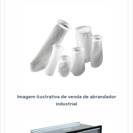
bebedouro de pr...
Imagem ilustrativa de venda de abrandador
industrial