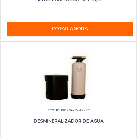
COTAR AGORA
ECOHOUSE
/ São Paulo - SP
DESMINERALIZADOR DE ÁGUA