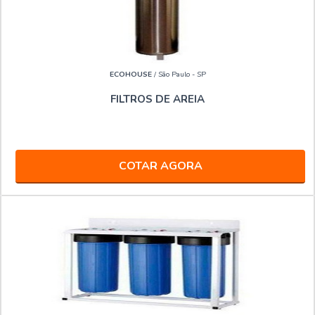
ECOHOUSE
/ São Paulo - SP
FILTROS DE AREIA
COTAR AGORA