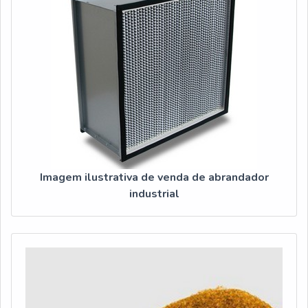
Imagem ilustrativa de venda de abrandador
industrial