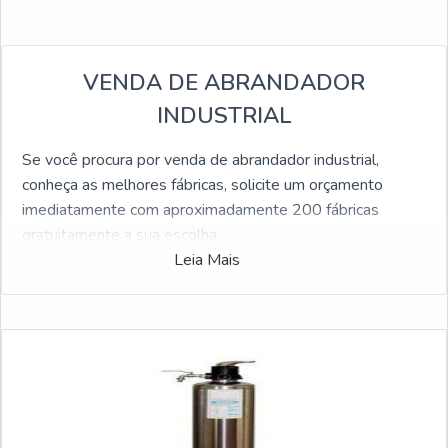
VENDA DE ABRANDADOR
INDUSTRIAL
Se você procura por venda de abrandador industrial,
conheça as melhores fábricas, solicite um orçamento
imediatamente com aproximadamente 200 fábricas
gratuitamente a sua escolha
Leia Mais