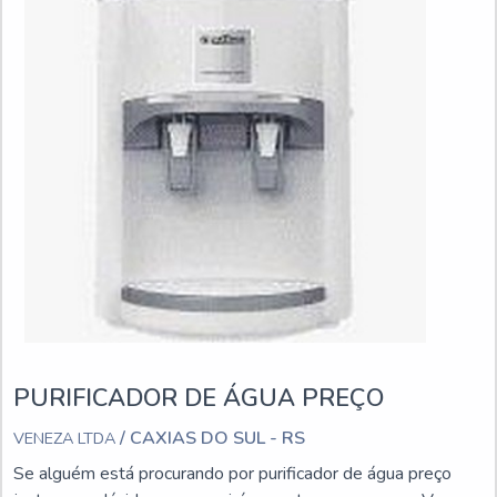
PURIFICADOR DE ÁGUA PREÇO
/ CAXIAS DO SUL - RS
VENEZA LTDA
Se alguém está procurando por purificador de água preço