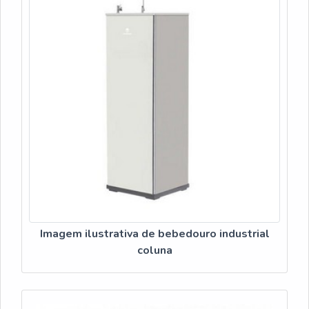
Imagem ilustrativa de bebedouro industrial
coluna