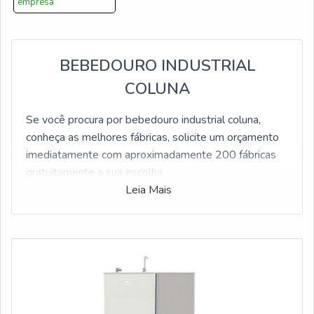
empresa
BEBEDOURO INDUSTRIAL
COLUNA
Se você procura por bebedouro industrial coluna,
conheça as melhores fábricas, solicite um orçamento
imediatamente com aproximadamente 200 fábricas
gratuitamente a sua escolha
Leia Mais