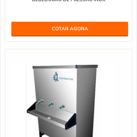
COTAR AGORA