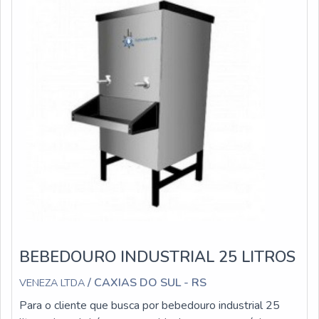
BEBEDOURO INDUSTRIAL 25 LITROS
/ CAXIAS DO SUL - RS
VENEZA LTDA
Para o cliente que busca por bebedouro industrial 25