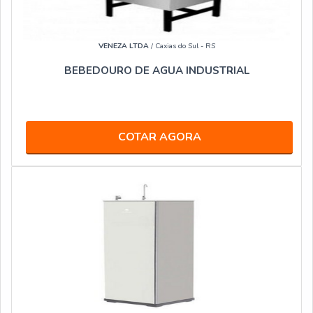
VENEZA LTDA
/ Caxias do Sul - RS
BEBEDOURO DE AGUA INDUSTRIAL
COTAR AGORA