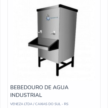
BEBEDOURO DE AGUA
INDUSTRIAL
VENEZA LTDA / CAXIAS DO SUL - RS