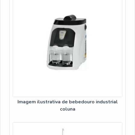
Imagem ilustrativa de bebedouro industrial
coluna