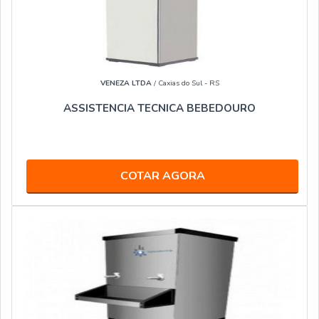
VENEZA LTDA
/ Caxias do Sul - RS
ASSISTENCIA TECNICA BEBEDOURO
COTAR AGORA