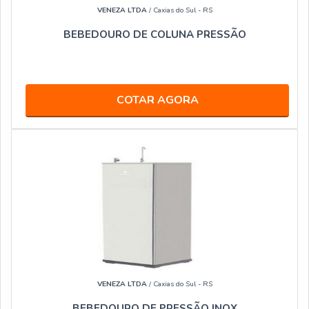
VENEZA LTDA
/ Caxias do Sul - RS
BEBEDOURO DE COLUNA PRESSÃO
COTAR AGORA
VENEZA LTDA
/ Caxias do Sul - RS
BEBEDOURO DE PRESSÃO INOX