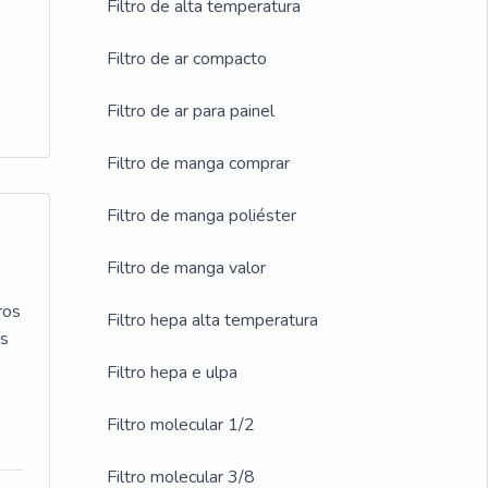
Filtro de alta temperatura
Filtro de ar compacto
Filtro de ar para painel
Filtro de manga comprar
Filtro de manga poliéster
Filtro de manga valor
ros
Filtro hepa alta temperatura
os
Filtro hepa e ulpa
Filtro molecular 1/2
Filtro molecular 3/8