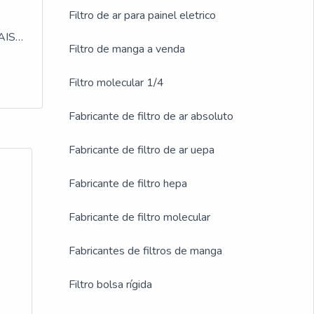
Filtro de ar para painel eletrico
MAIS
Filtro de manga a venda
ano
Filtro molecular 1/4
Fabricante de filtro de ar absoluto
Fabricante de filtro de ar uepa
Fabricante de filtro hepa
Fabricante de filtro molecular
Fabricantes de filtros de manga
Filtro bolsa rígida