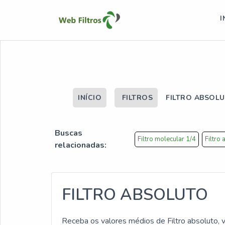
I
INÍCIO
FILTROS
FILTRO ABSOL
Buscas
Filtro molecular 1/4
Filtro
relacionadas:
FILTRO ABSOLUTO
Receba os valores médios de Filtro absoluto, v