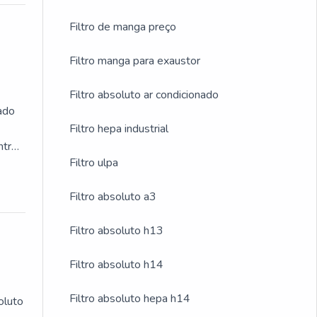
Filtro de manga preço
Filtro manga para exaustor
Filtro absoluto ar condicionado
nado
Filtro hepa industrial
ntre
Filtro ulpa
Filtro absoluto a3
Filtro absoluto h13
Filtro absoluto h14
Filtro absoluto hepa h14
oluto