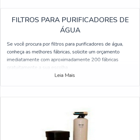
FILTROS PARA PURIFICADORES DE
ÁGUA
Se você procura por filtros para purificadores de água,
conheça as melhores fábricas, solicite um orçamento
imediatamente com aproximadamente 200 fábricas
gratuitamente a sua escolha
Leia Mais