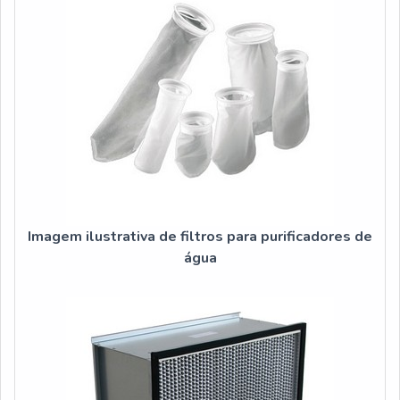
Imagem ilustrativa de filtros para purificadores de
água