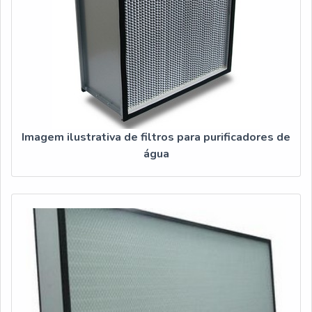
Imagem ilustrativa de filtros para purificadores de
água