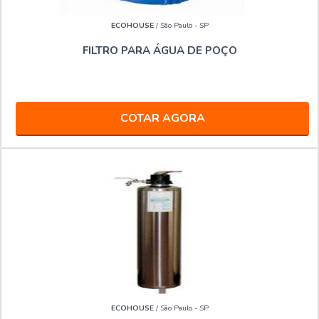
ECOHOUSE
/ São Paulo - SP
FILTRO PARA ÁGUA DE POÇO
COTAR AGORA
ECOHOUSE
/ São Paulo - SP