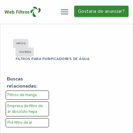
Gostaria de anunciar?
INÍCIO
FILTROS
FILTROS PARA PURIFICADORES DE ÁGUA
Buscas
relacionadas:
Filtros de manga
Empresa de filtro de
ar absoluto hepa
Pré filtro de ar