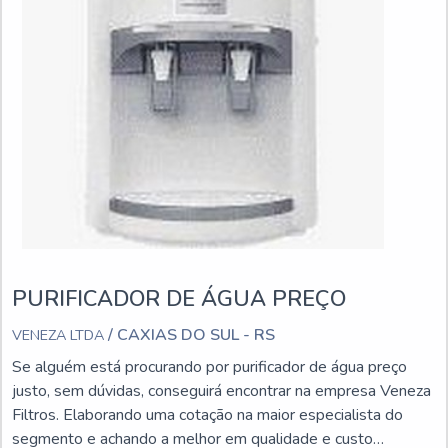
PURIFICADOR DE ÁGUA PREÇO
/ CAXIAS DO SUL - RS
VENEZA LTDA
Se alguém está procurando por purificador de água preço
justo, sem dúvidas, conseguirá encontrar na empresa Veneza
Filtros. Elaborando uma cotação na maior especialista do
segmento e achando a melhor em qualidade e custo