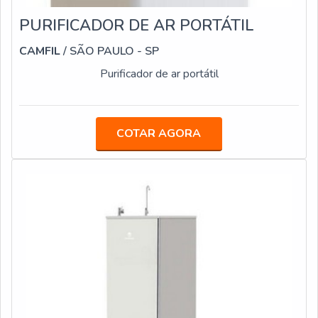
PURIFICADOR DE AR PORTÁTIL
CAMFIL
/ SÃO PAULO - SP
Purificador de ar portátil
COTAR AGORA