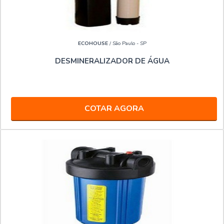
ECOHOUSE
/ São Paulo - SP
DESMINERALIZADOR DE ÁGUA
COTAR AGORA