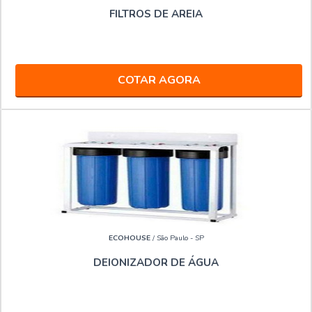
FILTROS DE AREIA
COTAR AGORA
ECOHOUSE
/ São Paulo - SP
DEIONIZADOR DE ÁGUA