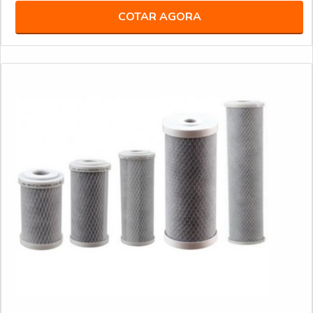
COTAR AGORA