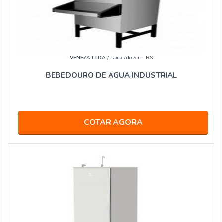
VENEZA LTDA
/ Caxias do Sul - RS
BEBEDOURO DE AGUA INDUSTRIAL
COTAR AGORA