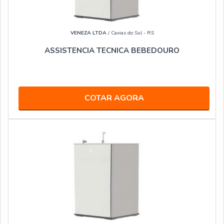
VENEZA LTDA
/ Caxias do Sul - RS
ASSISTENCIA TECNICA BEBEDOURO
COTAR AGORA