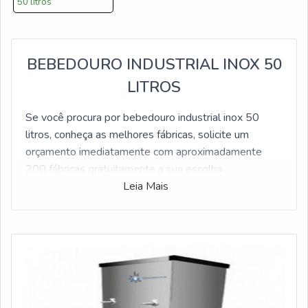
50 litros
BEBEDOURO INDUSTRIAL INOX 50
LITROS
Se você procura por bebedouro industrial inox 50
litros, conheça as melhores fábricas, solicite um
orçamento imediatamente com aproximadamente
200 fábricas gratuitamente a sua escolha
Leia Mais