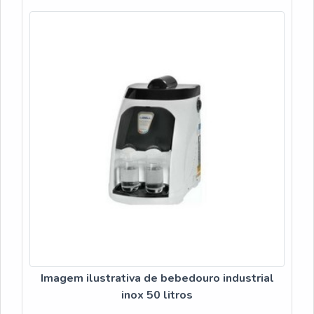
DETALHES SOBRE PU...
Imagem ilustrativa de bebedouro industrial
inox 50 litros