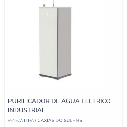
PURIFICADOR DE AGUA ELETRICO
INDUSTRIAL
/ CAXIAS DO SUL - RS
VENEZA LTDA