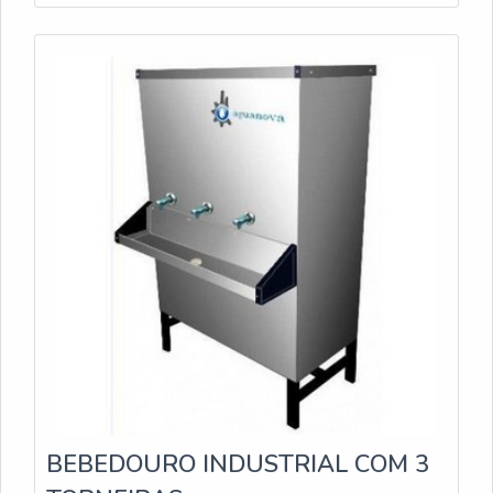
BEBEDOURO INDUSTRIAL COM 3