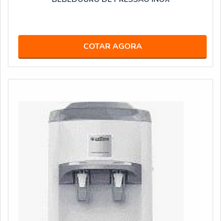
COTAR AGORA