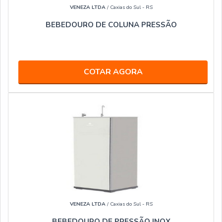
VENEZA LTDA
/ Caxias do Sul - RS
BEBEDOURO DE COLUNA PRESSÃO
COTAR AGORA
VENEZA LTDA
/ Caxias do Sul - RS
BEBEDOURO DE PRESSÃO INOX