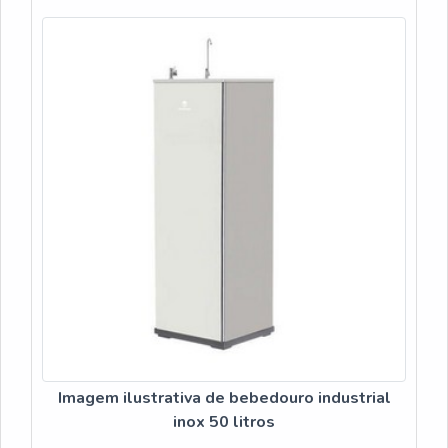
Imagem ilustrativa de bebedouro industrial
inox 50 litros