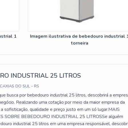
strial 1
Imagem ilustrativa de bebedouro industrial 
torneira
O INDUSTRIAL 25 LITROS
 CAXIAS DO SUL - RS
que busca por bebedouro industrial 25 litros, descobrirá a empre
 negócio. Realizando uma cotação por meio da maior empresa da
 a sofisticação, qualidade e preço justo em um só lugar.MAIS
 SOBRE BEBEDOURO INDUSTRIAL 25 LITROSSe alguém
douro industrial 25 litros em uma empresa responsável, descob