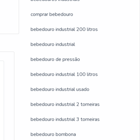
comprar bebedouro
bebedouro industrial 200 litros
bebedouro industrial
bebedouro de pressão
bebedouro industrial 100 litros
bebedouro industrial usado
bebedouro industrial 2 torneiras
bebedouro industrial 3 torneiras
bebedouro bombona