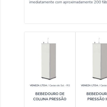
imediatamente com aproximadamente 200 fábri
VENEZA LTDA
/ Caxias do Sul - RS
VENEZA LTDA
/ Caxia
BEBEDOURO DE
BEBEDOUR
COLUNA PRESSÃO
PRESSÃO 