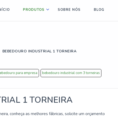
NÍCIO
PRODUTOS
SOBRE NÓS
BLOG
BEBEDOURO INDUSTRIAL 1 TORNEIRA
ebedouro para empresa
bebedouro industrial com 3 torneiras
RIAL 1 TORNEIRA
neira, conheça as melhores fábricas, solicite um orçamento