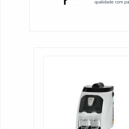
qualidade com
SOBRE BEBEDOU