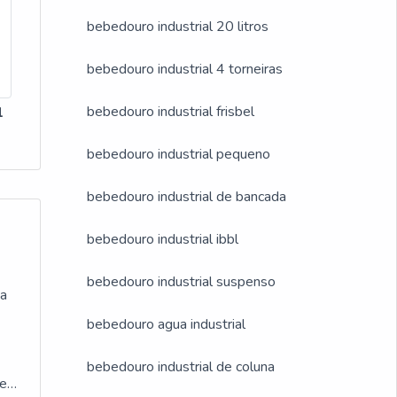
bebedouro industrial 20 litros
bebedouro industrial 4 torneiras
bebedouro industrial frisbel
1
bebedouro industrial pequeno
bebedouro industrial de bancada
bebedouro industrial ibbl
bebedouro industrial suspenso
sa
bebedouro agua industrial
bebedouro industrial de coluna
re